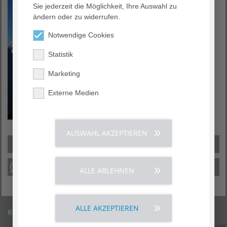
Sie jederzeit die Möglichkeit, Ihre Auswahl zu
ändern oder zu widerrufen.
Notwendige Cookies
Statistik
Marketing
Externe Medien
AUSWAHL AKZEPTIEREN
ALLE ABLEHNEN
ALLE AKZEPTIEREN
Kontakt